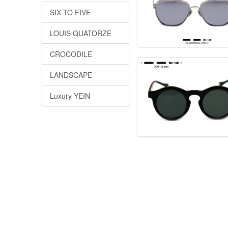
SIX TO FIVE
LOUIS QUATORZE
CROCODILE
LANDSCAPE
Luxury YEIN