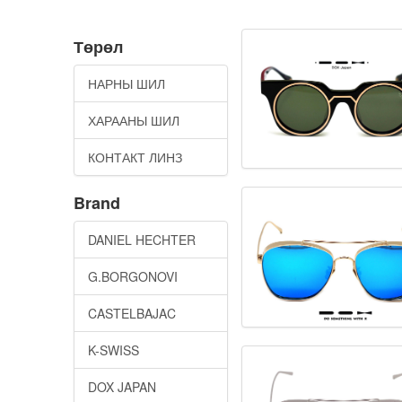
Төрөл
НАРНЫ ШИЛ
ХАРААНЫ ШИЛ
КОНТАКТ ЛИНЗ
Brand
DANIEL HECHTER
G.BORGONOVI
CASTELBAJAC
K-SWISS
DOX JAPAN