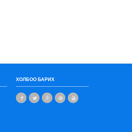
ХОЛБОО БАРИХ